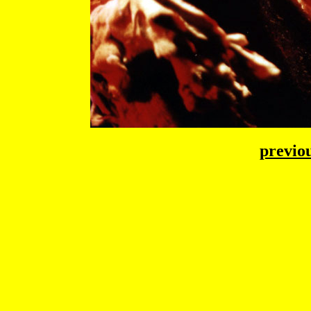
previo