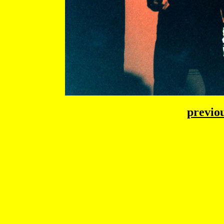
previo