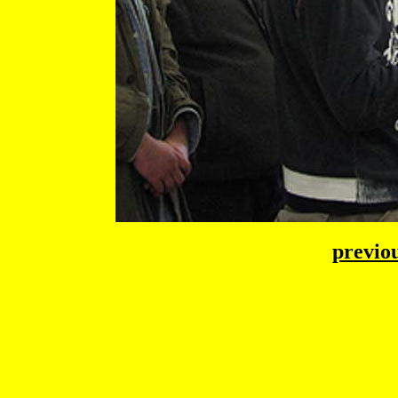
previo